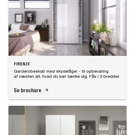
FIRENZE
Garderobeskab med skydelåger - til opbevaring
af næsten alt, hvad du kan tænke dig. Fås i 3 bredder.
Se brochure