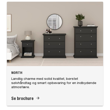
NORTH
Landlig charme med solid kvalitet, børstet
sølvhåndtag og smart opbevaring for en indbydende
atmosfære.
Se brochure