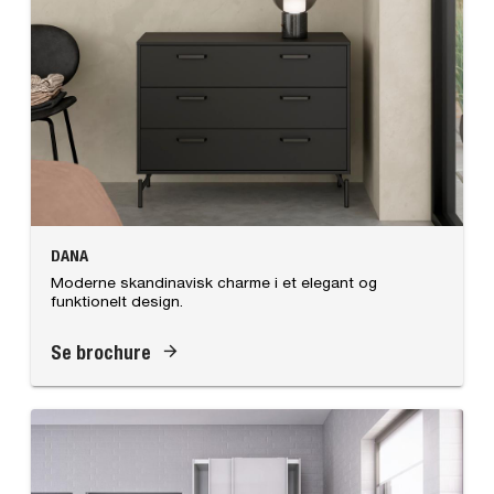
DANA
Moderne skandinavisk charme i et elegant og
funktionelt design.
Se brochure