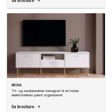
Se brochure
MEDIA
TV- og mediemøbler beregnet til at holde
elektronikken pænt organiseret.
Se brochure