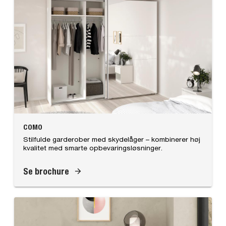
COMO
Stilfulde garderober med skydelåger – kombinerer høj
kvalitet med smarte opbevaringsløsninger.
Se brochure