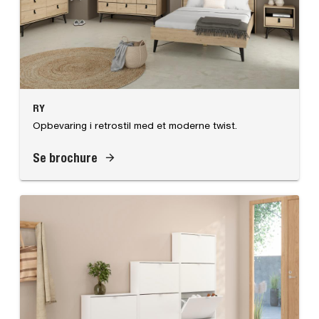
RY
Opbevaring i retrostil med et moderne twist.
Se brochure