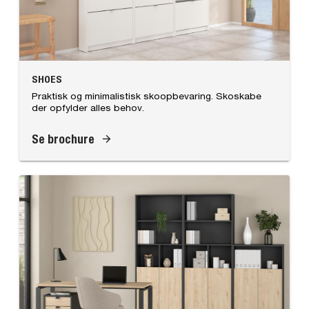
SHOES
Praktisk og minimalistisk skoopbevaring. Skoskabe
der opfylder alles behov.
Se brochure