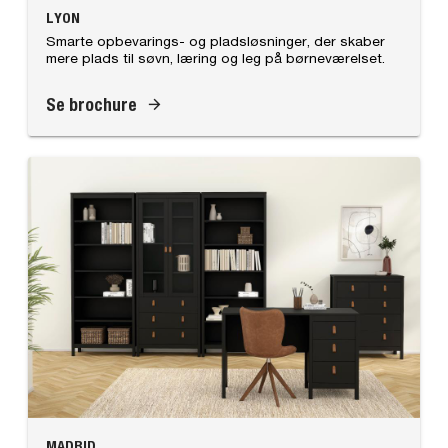
LYON
Smarte opbevarings- og pladsløsninger, der skaber
mere plads til søvn, læring og leg på børneværelset.
Se brochure
MADRID