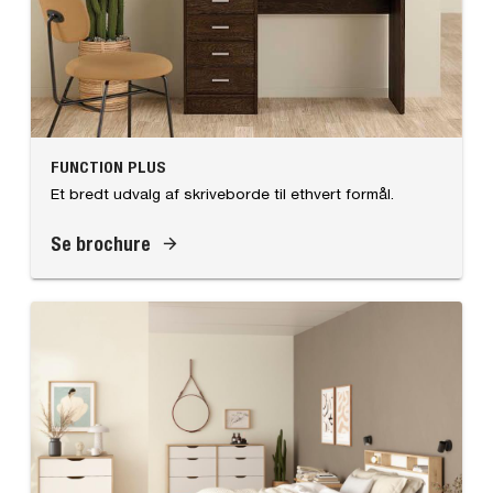
FUNCTION PLUS
Et bredt udvalg af skriveborde til ethvert formål.
Se brochure