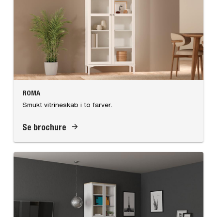
ROMA
Smukt vitrineskab i to farver.
Se brochure