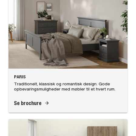
PARIS
Traditionelt, klassisk og romantisk design. Gode
opbevaringsmuligheder med møbler til et hvert rum.
Se brochure