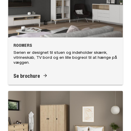
ROOMERS
Serien er designet til stuen og indeholder skænk,
vitrineskab, TV bord og en lille bogreol til at hænge på
væggen.
Se brochure