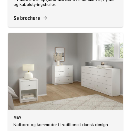
og kabelstyringshuller.
Se brochure
MAY
Natbord og kommoder i traditionelt dansk design.