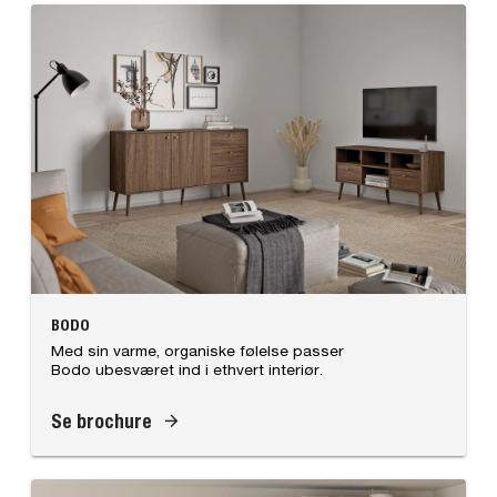
BODO
Med sin varme, organiske følelse passer
Bodo ubesværet ind i ethvert interiør.
Se brochure