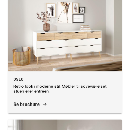
OSLO
Retro look i moderne stil. Møbler til soveværelset,
stuen eller entreen.
Se brochure