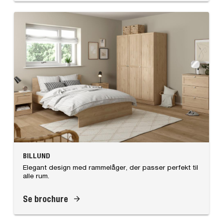
BILLUND
Elegant design med rammelåger, der passer perfekt til
alle rum.
Se brochure