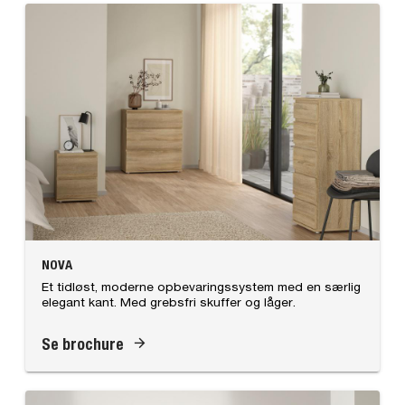
NOVA
Et tidløst, moderne opbevaringssystem med en særlig
elegant kant. Med grebsfri skuffer og låger.
Se brochure