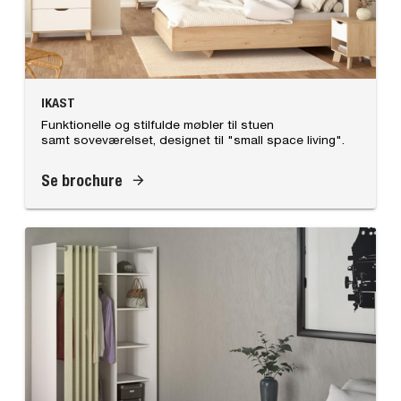
IKAST
Funktionelle og stilfulde møbler til stuen
samt soveværelset, designet til "small space living".
Se brochure