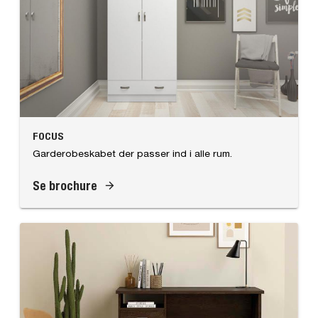
FOCUS
Garderobeskabet der passer ind i alle rum.
Se brochure