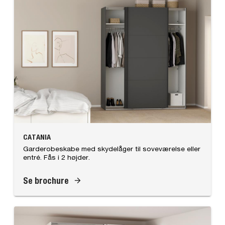
CATANIA
Garderobeskabe med skydelåger til soveværelse eller
entré. Fås i 2 højder.
Se brochure