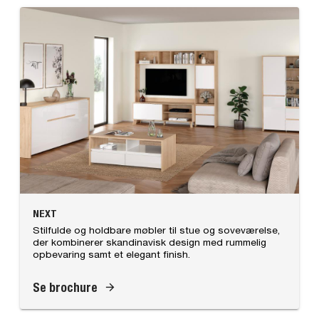
NEXT
Stilfulde og holdbare møbler til stue og soveværelse,
der kombinerer skandinavisk design med rummelig
opbevaring samt et elegant finish.
Se brochure