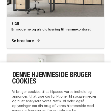
SIGN
En moderne og alsidig løsning til hjemmekontoret.
Se brochure
DENNE HJEMMESIDE BRUGER
COOKIES
Vi bruger cookies til at tilpasse vores indhold og
annoncer, til at vise dig funktioner til sociale medier
og til at analysere vores trafik. Vi deler også
oplysninger om din brug af vores hjemmeside med
vores partnere inden for sociale medier,