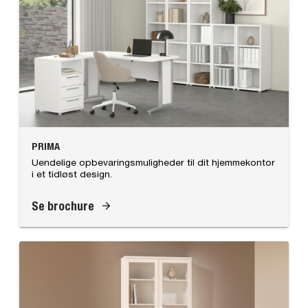
PRIMA
Uendelige opbevaringsmuligheder til dit hjemmekontor
i et tidløst design.
Se brochure