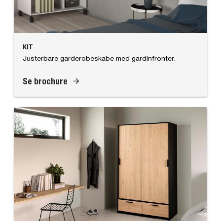
KIT
Justerbare garderobeskabe med gardinfronter.
Se brochure