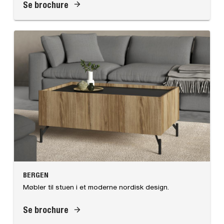
Se brochure
BERGEN
Møbler til stuen i et moderne nordisk design.
Se brochure