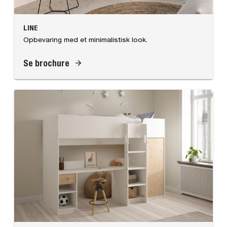
LINE
Opbevaring med et minimalistisk look.
Se brochure