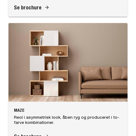
Se brochure
MAZE
Reol i asymmetrisk look, åben ryg og produceret i to-
farve kombinationer.