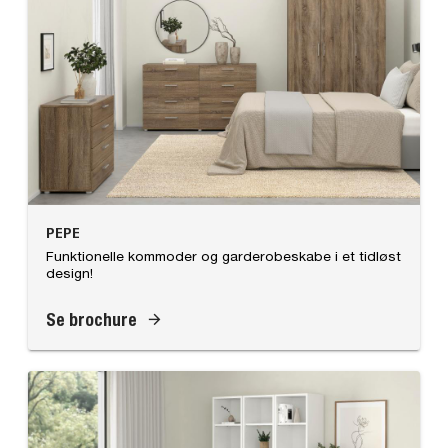
PEPE
Funktionelle kommoder og garderobeskabe i et tidløst
design!
Se brochure