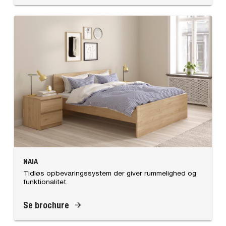
NAIA
Tidløs opbevaringssystem der giver rummelighed og
funktionalitet.
Se brochure