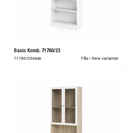
Basic Komb. 71760/23
71760/2349ak
Fås i flere varianter