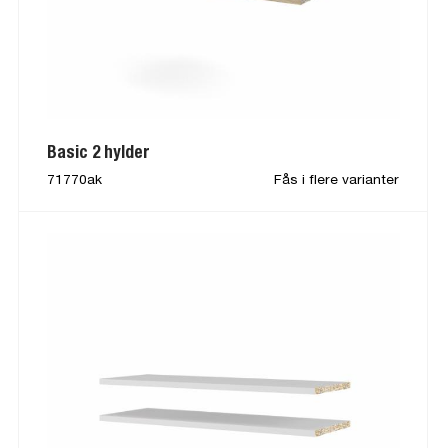
Basic 2 hylder
71770ak
Fås i flere varianter