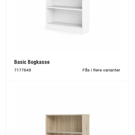
Basic Bogkasse
7177649
Fås i flere varianter