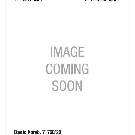
Basic Komb. 71760/20