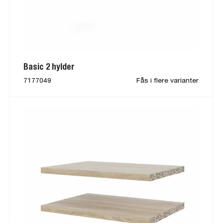
Basic 2 hylder
7177049
Fås i flere varianter