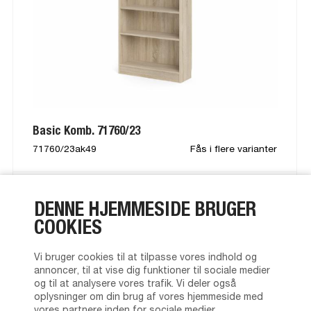
Basic Komb. 71760/23
71760/23ak49
Fås i flere varianter
DENNE HJEMMESIDE BRUGER
COOKIES
Vi bruger cookies til at tilpasse vores indhold og
annoncer, til at vise dig funktioner til sociale medier
og til at analysere vores trafik. Vi deler også
oplysninger om din brug af vores hjemmeside med
vores partnere inden for sociale medier,