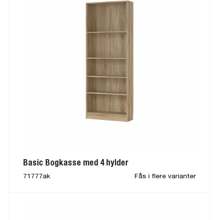
Basic Bogkasse med 4 hylder
71777ak
Fås i flere varianter