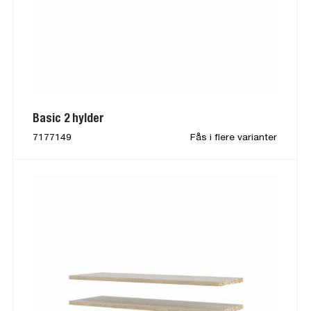
Basic 2 hylder
7177149
Fås i flere varianter