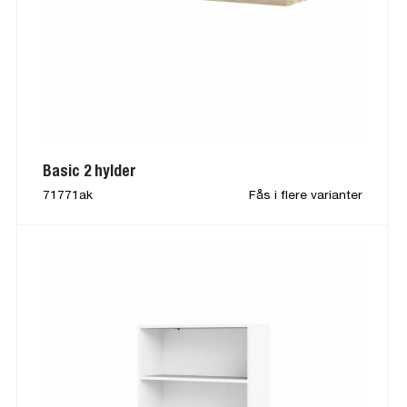
Basic 2 hylder
71771ak
Fås i flere varianter