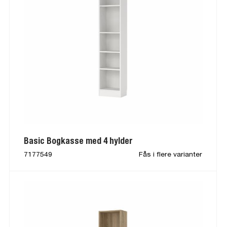
Basic Bogkasse med 4 hylder
7177549
Fås i flere varianter