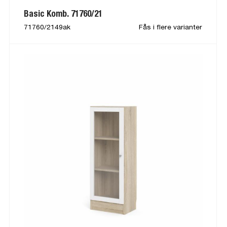
Basic Komb. 71760/21
71760/2149ak
Fås i flere varianter