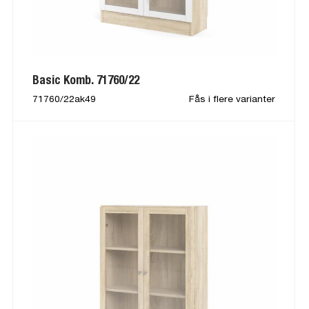
Basic Komb. 71760/22
71760/22ak49
Fås i flere varianter