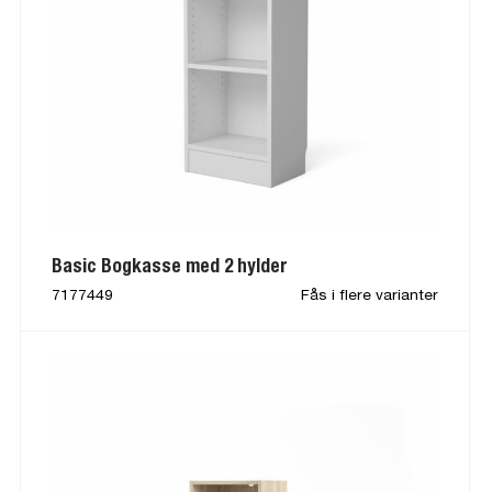
Basic Bogkasse med 2 hylder
7177449
Fås i flere varianter