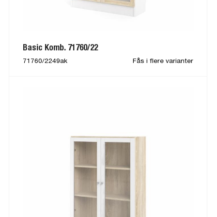
Basic Komb. 71760/22
71760/2249ak
Fås i flere varianter