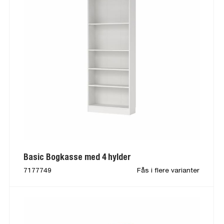
Basic Bogkasse med 4 hylder
7177749
Fås i flere varianter