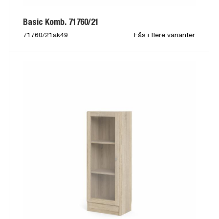
Basic Komb. 71760/21
71760/21ak49
Fås i flere varianter