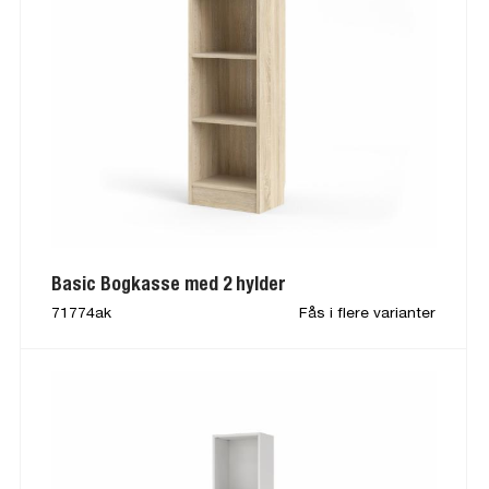
Basic Bogkasse med 2 hylder
71774ak
Fås i flere varianter