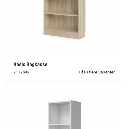
Basic Bogkasse
71776ak
Fås i flere varianter