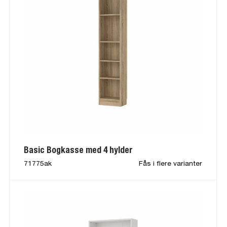
Basic Bogkasse med 4 hylder
71775ak
Fås i flere varianter