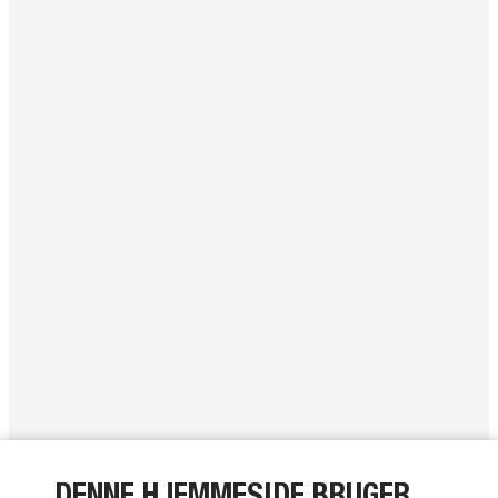
DENNE HJEMMESIDE BRUGER