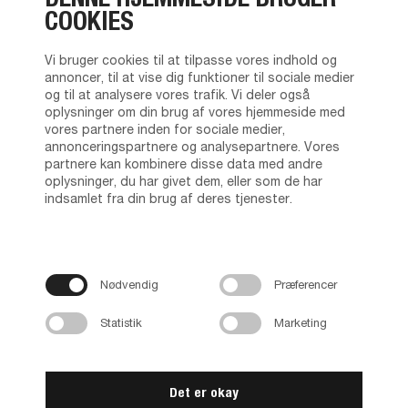
COOKIES
Vi bruger cookies til at tilpasse vores indhold og
annoncer, til at vise dig funktioner til sociale medier
og til at analysere vores trafik. Vi deler også
oplysninger om din brug af vores hjemmeside med
vores partnere inden for sociale medier,
annonceringspartnere og analysepartnere. Vores
partnere kan kombinere disse data med andre
oplysninger, du har givet dem, eller som de har
indsamlet fra din brug af deres tjenester.
Nødvendig
Præferencer
Statistik
Marketing
Det er okay