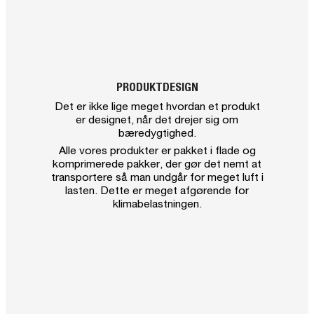
PRODUKTDESIGN
Det er ikke lige meget hvordan et produkt
er designet, når det drejer sig om
bæredygtighed.
Alle vores produkter er pakket i flade og
komprimerede pakker, der gør det nemt at
transportere så man undgår for meget luft i
lasten. Dette er meget afgørende for
klimabelastningen.