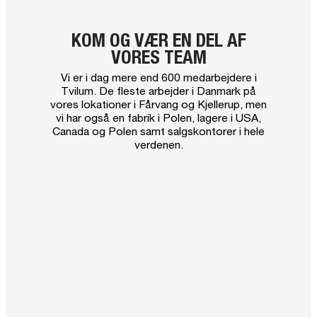
KOM OG VÆR EN DEL AF
VORES TEAM
Vi er i dag mere end 600 medarbejdere i
Tvilum. De fleste arbejder i Danmark på
vores lokationer i Fårvang og Kjellerup, men
vi har også en fabrik i Polen, lagere i USA,
Canada og Polen samt salgskontorer i hele
verdenen.