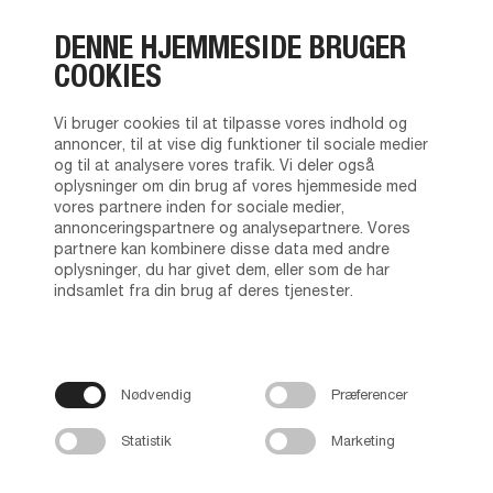
DENNE HJEMMESIDE BRUGER
COOKIES
Vi bruger cookies til at tilpasse vores indhold og
annoncer, til at vise dig funktioner til sociale medier
og til at analysere vores trafik. Vi deler også
oplysninger om din brug af vores hjemmeside med
vores partnere inden for sociale medier,
annonceringspartnere og analysepartnere. Vores
partnere kan kombinere disse data med andre
oplysninger, du har givet dem, eller som de har
indsamlet fra din brug af deres tjenester.
Nødvendig
Præferencer
Statistik
Marketing